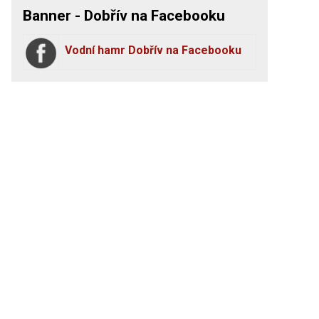
Banner - Dobřív na Facebooku
Vodní hamr Dobřív na Facebooku