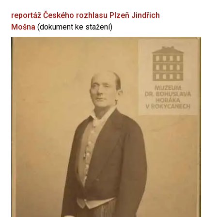
reportáž Českého rozhlasu Plzeň
Jindřich
Mošna
(dokument ke stažení)