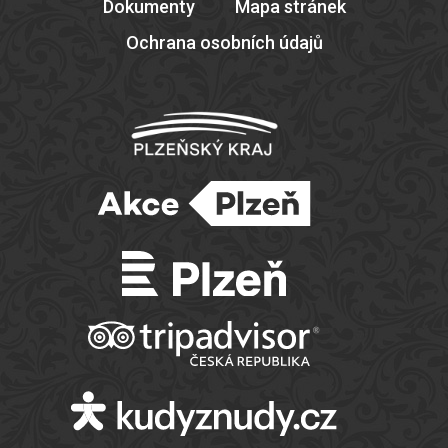
Dokumenty
Mapa stránek
Ochrana osobních údajů