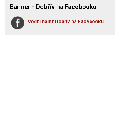
Banner - Dobřív na Facebooku
Vodní hamr Dobřív na Facebooku