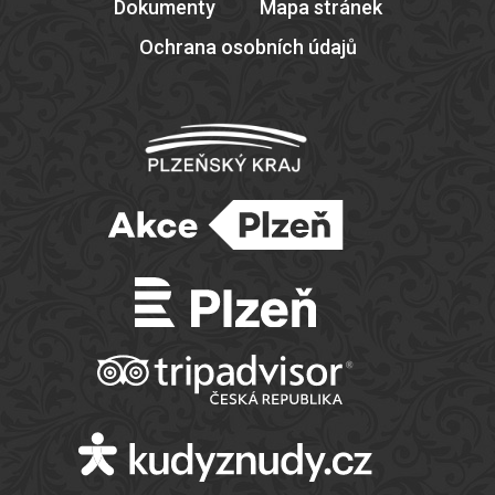
Dokumenty
Mapa stránek
Ochrana osobních údajů