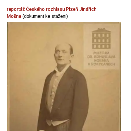
reportáž Českého rozhlasu Plzeň
Jindřich
Mošna
(dokument ke stažení)