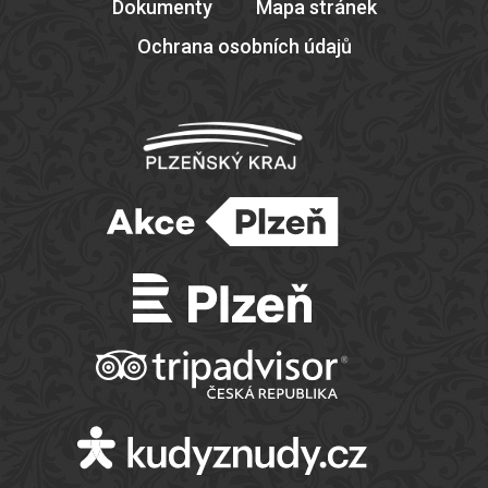
Dokumenty
Mapa stránek
Ochrana osobních údajů