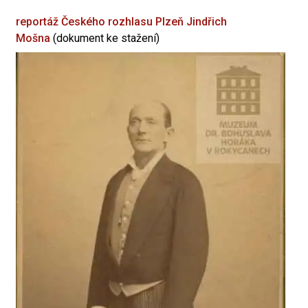
reportáž Českého rozhlasu Plzeň
Jindřich
Mošna
(dokument ke stažení)