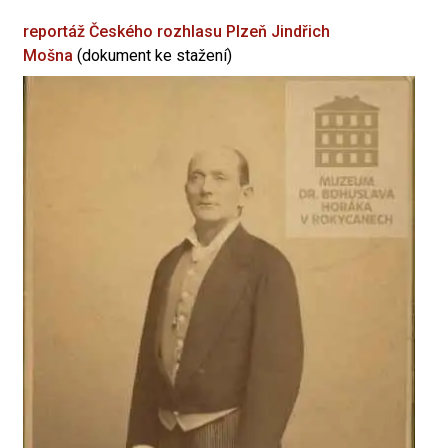
reportáž Českého rozhlasu Plzeň
Jindřich
Mošna
(dokument ke stažení)