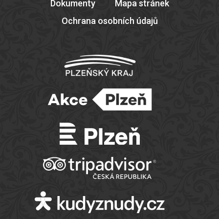
Dokumenty
Mapa stránek
Ochrana osobních údajů