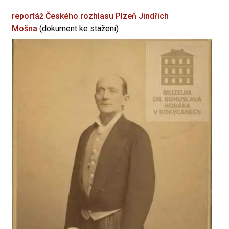
reportáž Českého rozhlasu Plzeň
Jindřich
Mošna
(dokument ke stažení)