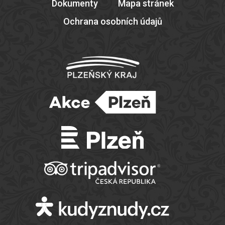
Dokumenty
Mapa stránek
Ochrana osobních údajů