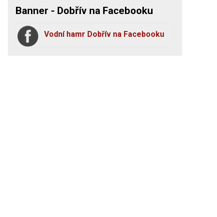
Banner - Dobřív na Facebooku
Vodní hamr Dobřív na Facebooku