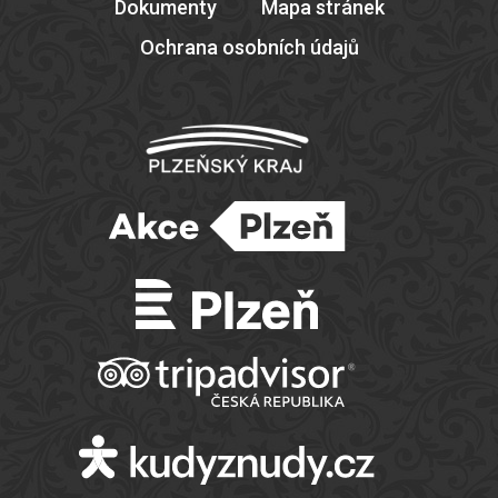
Dokumenty
Mapa stránek
Ochrana osobních údajů