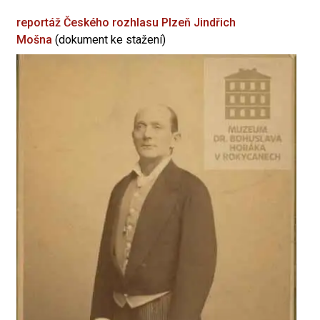
reportáž Českého rozhlasu Plzeň
Jindřich
Mošna
(dokument ke stažení)