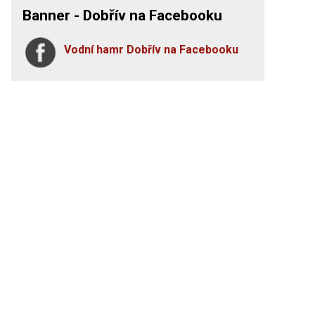
Banner - Dobřív na Facebooku
Vodní hamr Dobřív na Facebooku