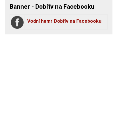
Banner - Dobřív na Facebooku
Vodní hamr Dobřív na Facebooku