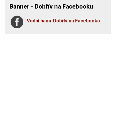
Banner - Dobřív na Facebooku
Vodní hamr Dobřív na Facebooku