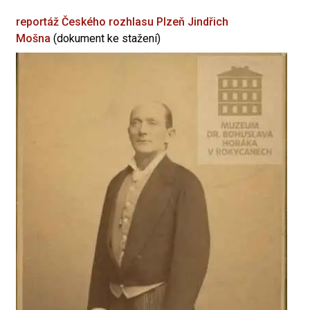
reportáž Českého rozhlasu Plzeň
Jindřich
Mošna
(dokument ke stažení)