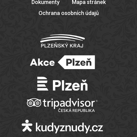
Dokumenty
Mapa stránek
Ochrana osobních údajů