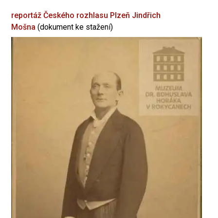
reportáž Českého rozhlasu Plzeň
Jindřich
Mošna
(dokument ke stažení)