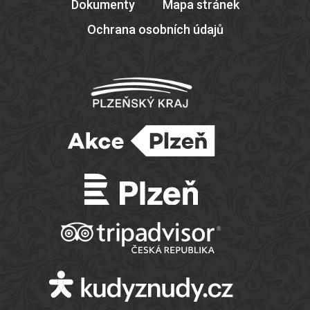
Dokumenty
Mapa stránek
Ochrana osobních údajů