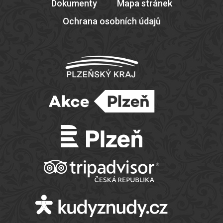
Dokumenty
Mapa stránek
Ochrana osobních údajů