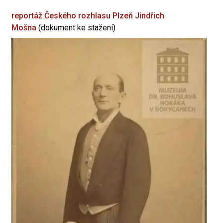
reportáž Českého rozhlasu Plzeň
Jindřich
Mošna
(dokument ke stažení)