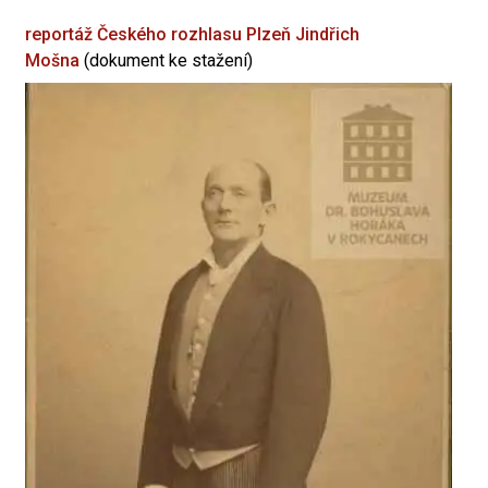
reportáž Českého rozhlasu Plzeň
Jindřich
Mošna
(dokument ke stažení)