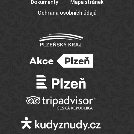
Dokumenty
Mapa stránek
Ochrana osobních údajů