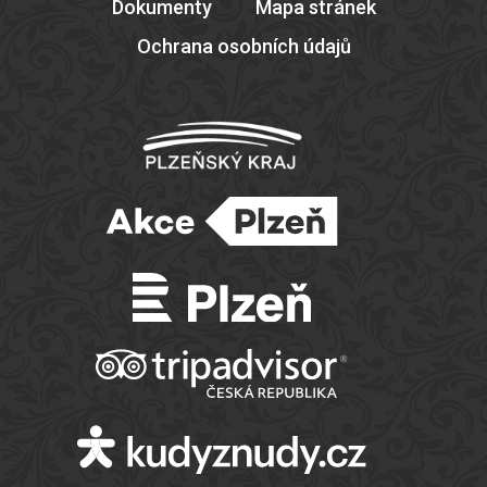
Dokumenty
Mapa stránek
Ochrana osobních údajů