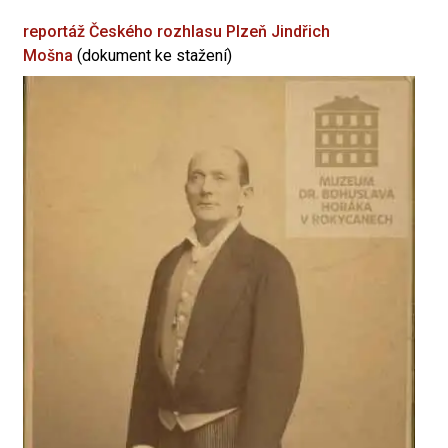
reportáž Českého rozhlasu Plzeň
Jindřich
Mošna
(dokument ke stažení)