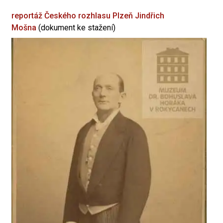
reportáž Českého rozhlasu Plzeň
Jindřich
Mošna
(dokument ke stažení)