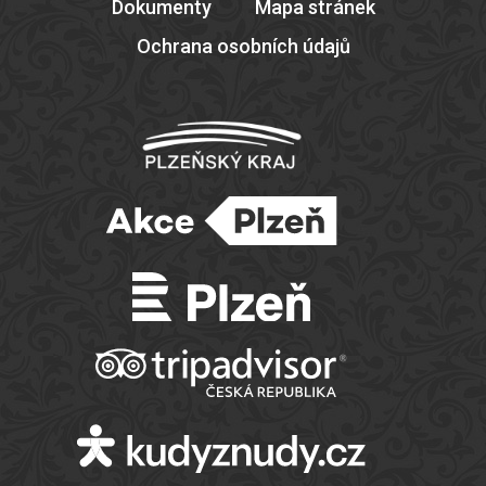
Dokumenty
Mapa stránek
Ochrana osobních údajů