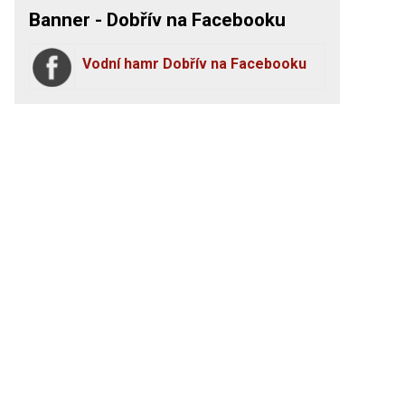
Banner - Dobřív na Facebooku
Vodní hamr Dobřív na Facebooku