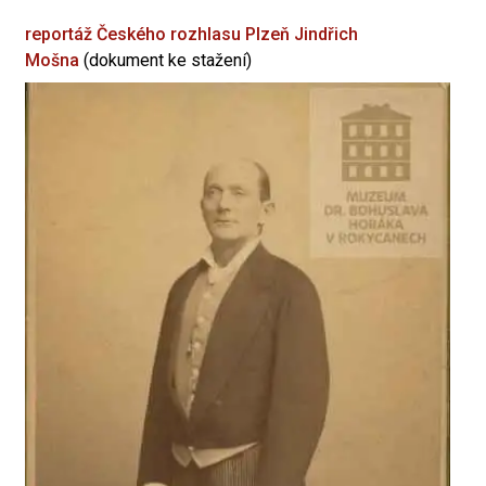
reportáž Českého rozhlasu Plzeň
Jindřich
Mošna
(dokument ke stažení)