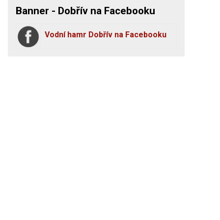
Banner - Dobřív na Facebooku
Vodní hamr Dobřív na Facebooku