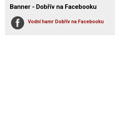
Banner - Dobřív na Facebooku
Vodní hamr Dobřív na Facebooku