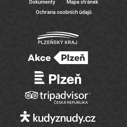
Dokumenty
Mapa stránek
Ochrana osobních údajů