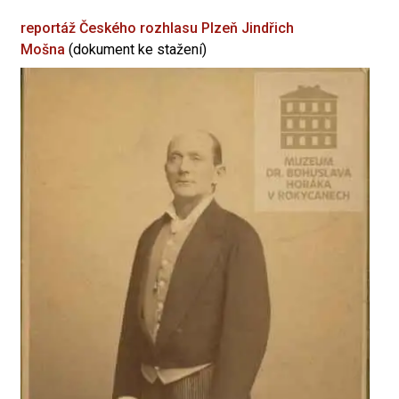
reportáž Českého rozhlasu Plzeň
Jindřich
Mošna
(dokument ke stažení)