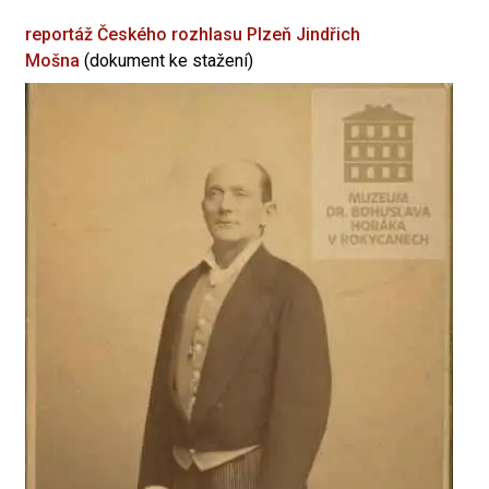
reportáž Českého rozhlasu Plzeň
Jindřich
Mošna
(dokument ke stažení)