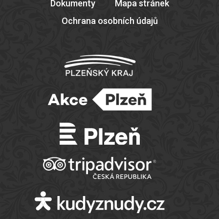
Dokumenty
Mapa stránek
Ochrana osobních údajů