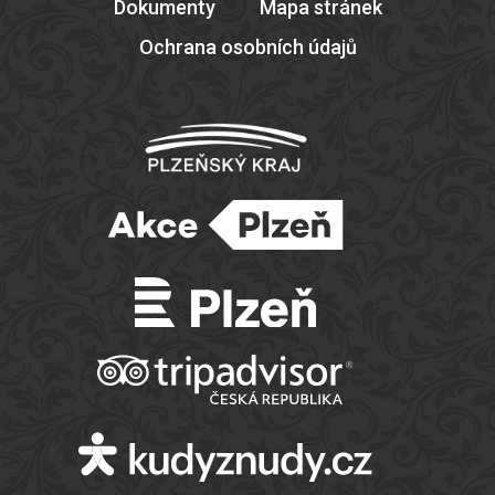
Dokumenty
Mapa stránek
Ochrana osobních údajů