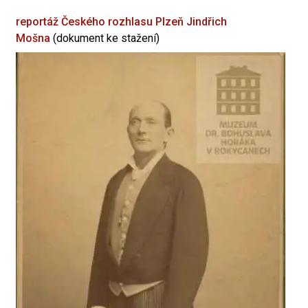
reportáž Českého rozhlasu Plzeň
Jindřich
Mošna
(dokument ke stažení)