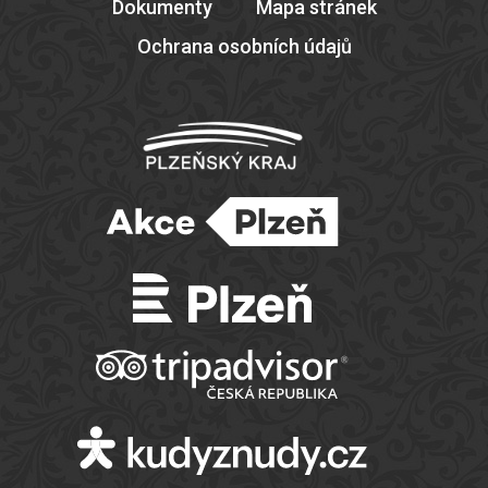
Dokumenty
Mapa stránek
Ochrana osobních údajů