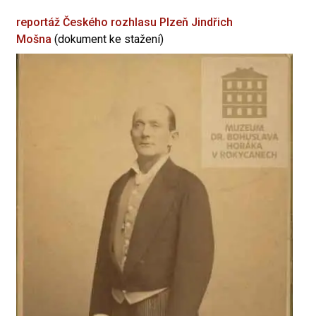
reportáž Českého rozhlasu Plzeň
Jindřich
Mošna
(dokument ke stažení)