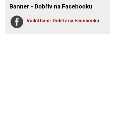
Banner - Dobřív na Facebooku
Vodní hamr Dobřív na Facebooku