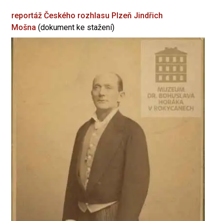
reportáž Českého rozhlasu Plzeň
Jindřich
Mošna
(dokument ke stažení)