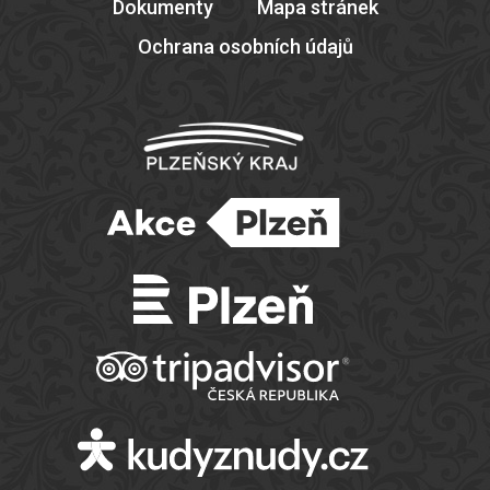
Dokumenty
Mapa stránek
Ochrana osobních údajů