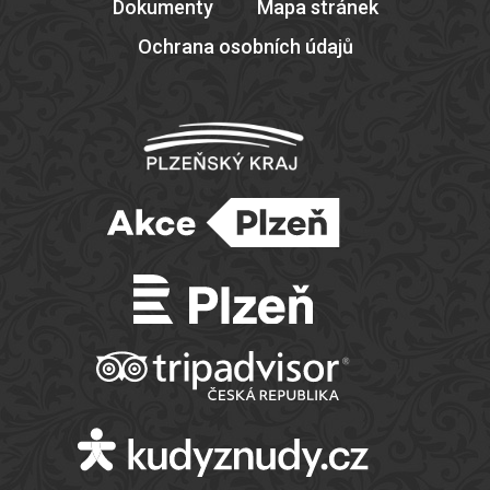
Dokumenty
Mapa stránek
Ochrana osobních údajů