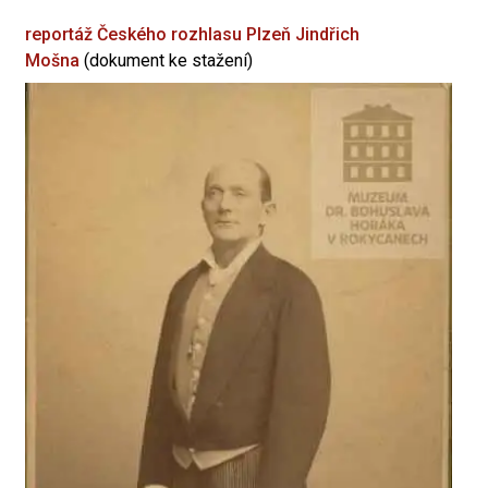
reportáž Českého rozhlasu Plzeň
Jindřich
Mošna
(dokument ke stažení)