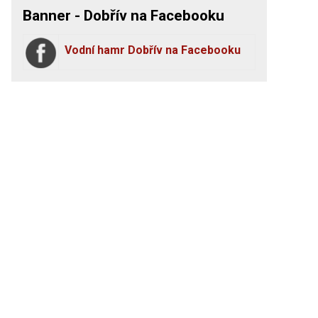
Banner - Dobřív na Facebooku
Vodní hamr Dobřív na Facebooku