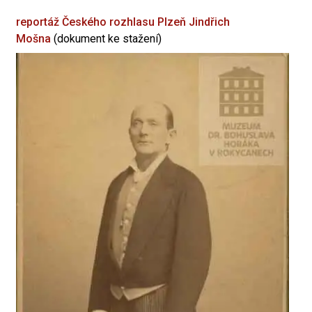
reportáž Českého rozhlasu Plzeň
Jindřich
Mošna
(dokument ke stažení)