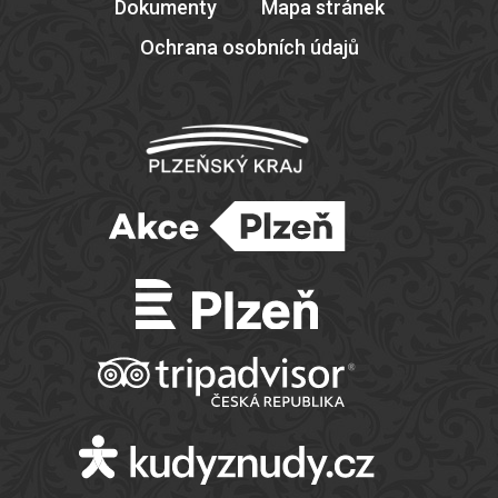
Dokumenty
Mapa stránek
Ochrana osobních údajů