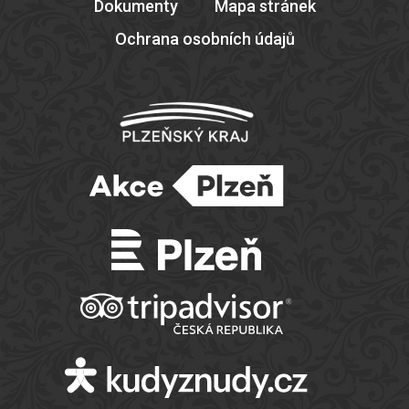
Dokumenty
Mapa stránek
Ochrana osobních údajů