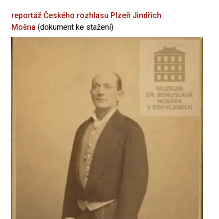
reportáž Českého rozhlasu Plzeň
Jindřich
Mošna
(dokument ke stažení)