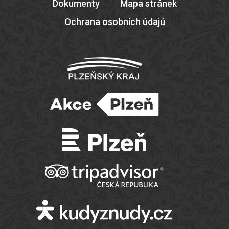
Dokumenty
Mapa stránek
Ochrana osobních údajů