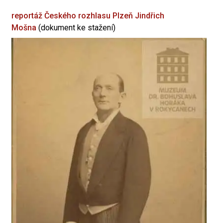
reportáž Českého rozhlasu Plzeň
Jindřich
Mošna
(dokument ke stažení)