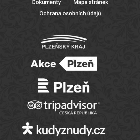
Dokumenty
Mapa stránek
Ochrana osobních údajů