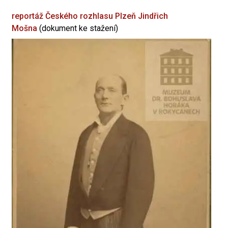
reportáž Českého rozhlasu Plzeň
Jindřich
Mošna
(dokument ke stažení)