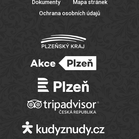
Dokumenty
Mapa stránek
Ochrana osobních údajů