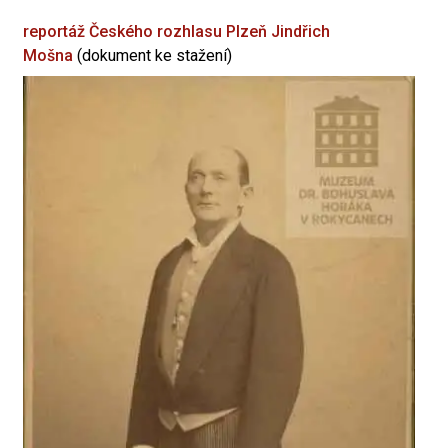
reportáž Českého rozhlasu Plzeň
Jindřich
Mošna
(dokument ke stažení)