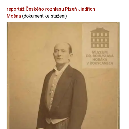
reportáž Českého rozhlasu Plzeň
Jindřich
Mošna
(dokument ke stažení)