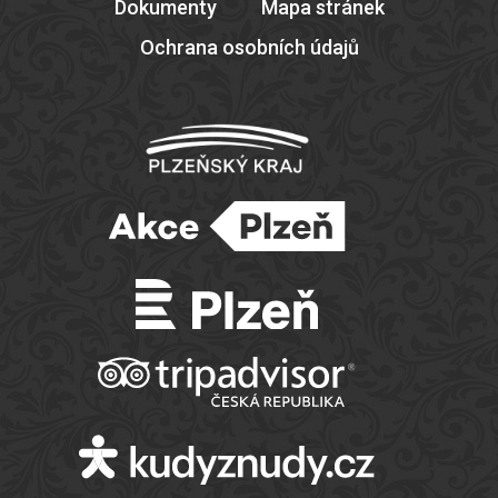
Dokumenty
Mapa stránek
Ochrana osobních údajů