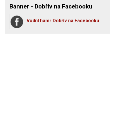
Banner - Dobřív na Facebooku
Vodní hamr Dobřív na Facebooku