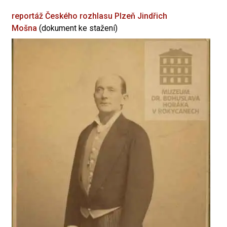
reportáž Českého rozhlasu Plzeň
Jindřich
Mošna
(dokument ke stažení)