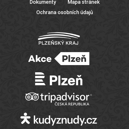
Dokumenty
Mapa stránek
Ochrana osobních údajů