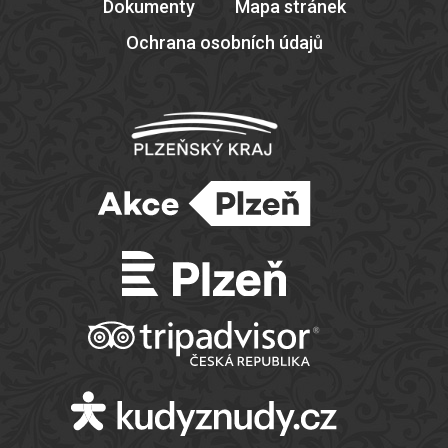
Dokumenty
Mapa stránek
Ochrana osobních údajů