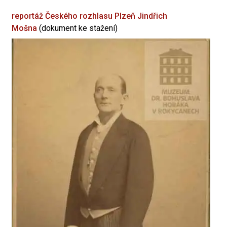
reportáž Českého rozhlasu Plzeň
Jindřich
Mošna
(dokument ke stažení)