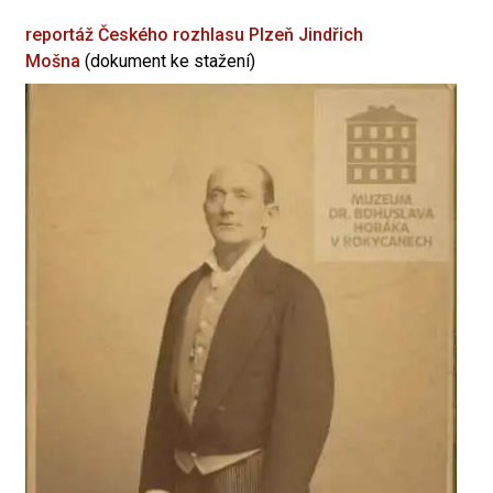
reportáž Českého rozhlasu Plzeň
Jindřich
Mošna
(dokument ke stažení)