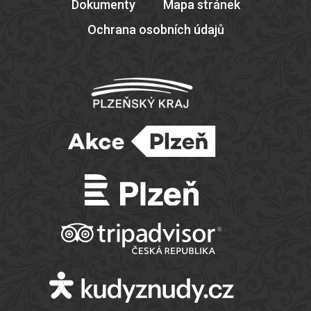
Dokumenty
Mapa stránek
Ochrana osobních údajů