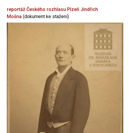
reportáž Českého rozhlasu Plzeň
Jindřich
Mošna
(dokument ke stažení)