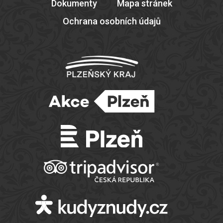
Dokumenty
Mapa stránek
Ochrana osobních údajů