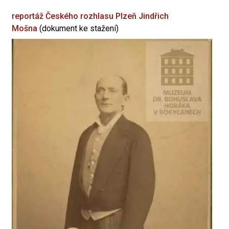
reportáž Českého rozhlasu Plzeň
Jindřich
Mošna
(dokument ke stažení)