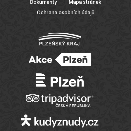
Dokumenty
Mapa stránek
Ochrana osobních údajů