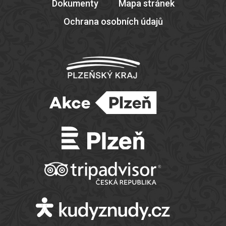
Dokumenty
Mapa stránek
Ochrana osobních údajů