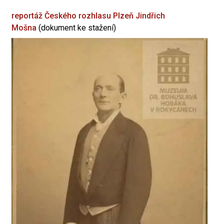
reportáž Českého rozhlasu Plzeň
Jindřich
Mošna
(dokument ke stažení)