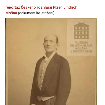
reportáž Českého rozhlasu Plzeň
Jindřich
Mošna
(dokument ke stažení)