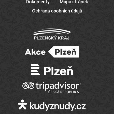
Dokumenty
Mapa stránek
Ochrana osobních údajů