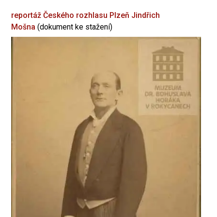
reportáž Českého rozhlasu Plzeň
Jindřich
Mošna
(dokument ke stažení)