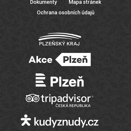
Dokumenty
Mapa stránek
Ochrana osobních údajů