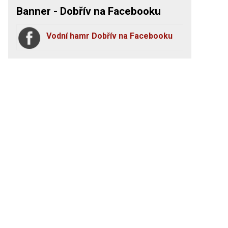
Banner - Dobřív na Facebooku
Vodní hamr Dobřív na Facebooku