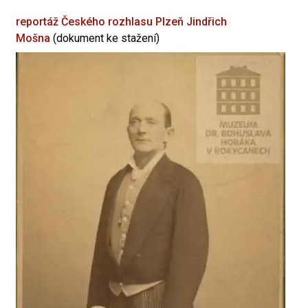
reportáž Českého rozhlasu Plzeň
Jindřich
Mošna
(dokument ke stažení)