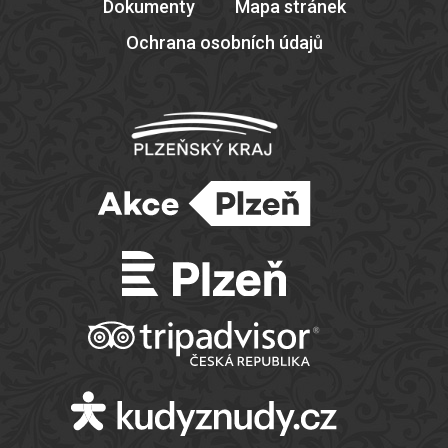
Dokumenty
Mapa stránek
Ochrana osobních údajů