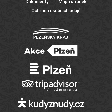
Dokumenty
Mapa stránek
Ochrana osobních údajů