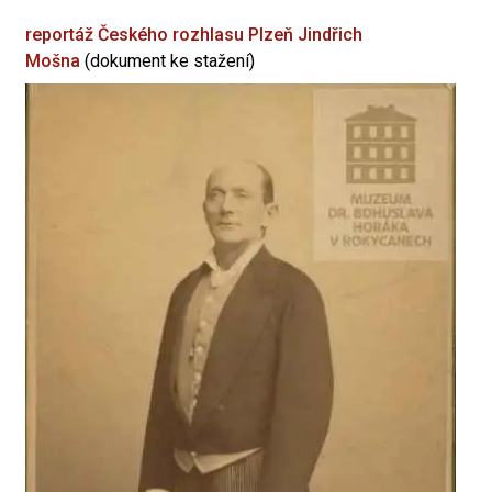
reportáž Českého rozhlasu Plzeň
Jindřich
Mošna
(dokument ke stažení)