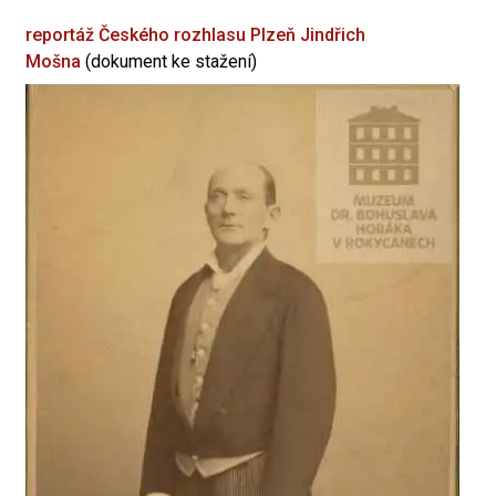
reportáž Českého rozhlasu Plzeň
Jindřich
Mošna
(dokument ke stažení)