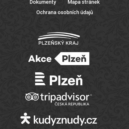
Dokumenty
Mapa stránek
Ochrana osobních údajů