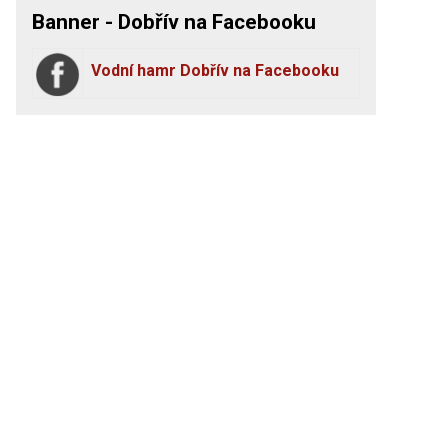
Banner - Dobřív na Facebooku
Vodní hamr Dobřív na Facebooku